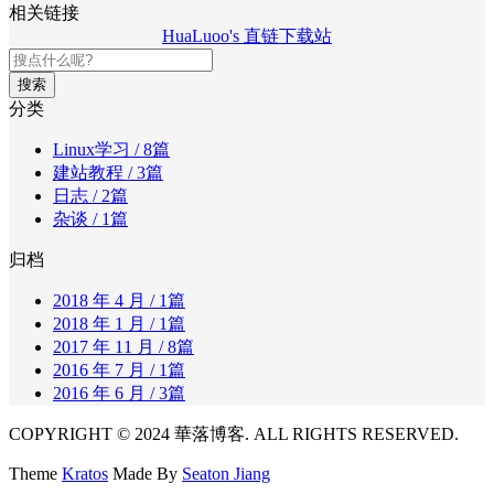
相关链接
HuaLuoo's 直链下载站
搜索
分类
Linux学习
/ 8篇
建站教程
/ 3篇
日志
/ 2篇
杂谈
/ 1篇
归档
2018 年 4 月
/ 1篇
2018 年 1 月
/ 1篇
2017 年 11 月
/ 8篇
2016 年 7 月
/ 1篇
2016 年 6 月
/ 3篇
COPYRIGHT © 2024 華落博客. ALL RIGHTS RESERVED.
Theme
Kratos
Made By
Seaton Jiang