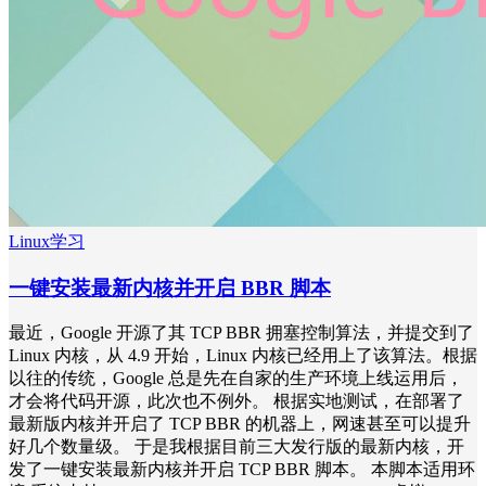
Linux学习
一键安装最新内核并开启 BBR 脚本
最近，Google 开源了其 TCP BBR 拥塞控制算法，并提交到了
Linux 内核，从 4.9 开始，Linux 内核已经用上了该算法。根据
以往的传统，Google 总是先在自家的生产环境上线运用后，
才会将代码开源，此次也不例外。 根据实地测试，在部署了
最新版内核并开启了 TCP BBR 的机器上，网速甚至可以提升
好几个数量级。 于是我根据目前三大发行版的最新内核，开
发了一键安装最新内核并开启 TCP BBR 脚本。 本脚本适用环