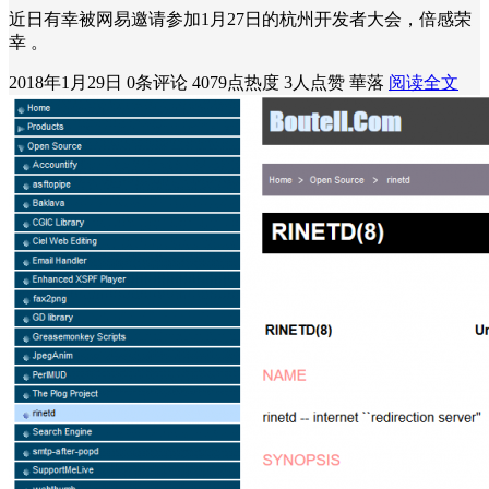
近日有幸被网易邀请参加1月27日的杭州开发者大会，倍感荣
幸 。
2018年1月29日
0条评论
4079点热度
3人点赞
華落
阅读全文