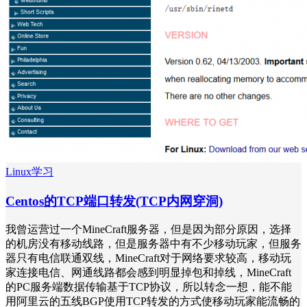
Linux学习
Centos的TCP端口转发(TCP内网穿洞)
我曾运营过一个MineCraft服务器，但是因为部分原因，选择
的机房没有移动线路，但是服务器中有不少移动玩家，但服务
器只有电信联通双线，MineCraft对于网络要求较高，移动玩
家连接电信、网通线路都会感到明显掉包和掉线，MineCraft
的PC服务端数据传输基于TCP协议，所以转念一想，能不能
用阿里云的五线BGP使用TCP转发的方式使移动玩家能流畅的